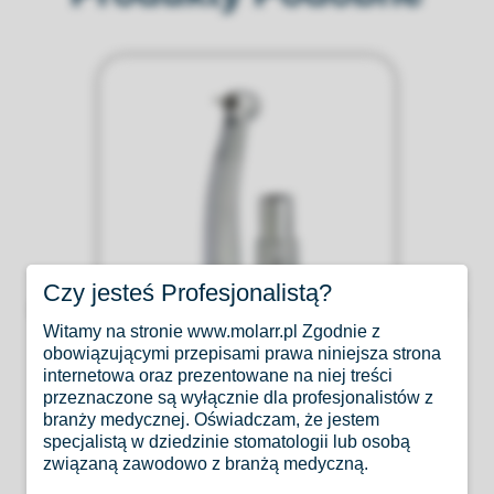
Czy jesteś Profesjonalistą?
Witamy na stronie www.molarr.pl Zgodnie z
obowiązującymi przepisami prawa niniejsza strona
Turbina ze światłem z
internetowa oraz prezentowane na niej treści
szybkozłączką NSK COXO
przeznaczone są wyłącznie dla profesjonalistów z
a
CX207-G H16-NTPQ6(LED,
s
branży medycznej. Oświadczam, że jestem
torque, spray, push-button)
specjalistą w dziedzinie stomatologii lub osobą
związaną zawodowo z branżą medyczną.
879,00 zł