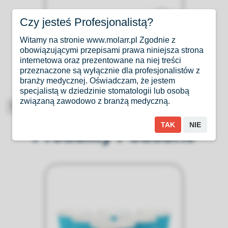
Czy jesteś Profesjonalistą?
Witamy na stronie www.molarr.pl Zgodnie z
obowiązującymi przepisami prawa niniejsza strona
internetowa oraz prezentowane na niej treści
przeznaczone są wyłącznie dla profesjonalistów z
branży medycznej. Oświadczam, że jestem
specjalistą w dziedzinie stomatologii lub osobą
związaną zawodowo z branżą medyczną.
High-contrast mode
TAK
NIE
Produkty Podobne