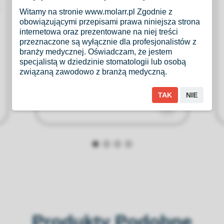
Witamy na stronie www.molarr.pl Zgodnie z
obowiązującymi przepisami prawa niniejsza strona
internetowa oraz prezentowane na niej treści
przeznaczone są wyłącznie dla profesjonalistów z
branży medycznej. Oświadczam, że jestem
Ultrablend Plus Dentin 1,2ml
specjalistą w dziedzinie stomatologii lub osobą
związaną zawodowo z branżą medyczną.
75,00 zł
TAK
NIE
Produkty Podobne