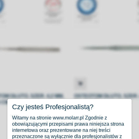
OM DŁUTO, SZER. 4,2 MM,
OSTEOTOM DŁUTO, SZER. 
5 CM
DŁ. 16 CM
Czy jesteś Profesjonalistą?
129,00 zł
129,00 zł
Witamy na stronie www.molarr.pl Zgodnie z
obowiązującymi przepisami prawa niniejsza strona
internetowa oraz prezentowane na niej treści
przeznaczone są wyłącznie dla profesjonalistów z