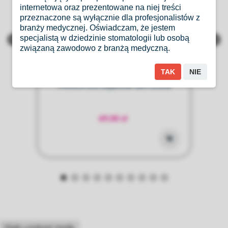
internetowa oraz prezentowane na niej treści
przeznaczone są wyłącznie dla profesjonalistów z
branży medycznej. Oświadczam, że jestem
specjalistą w dziedzinie stomatologii lub osobą
związaną zawodowo z branżą medyczną.
TAK
NIE
TARKA DO ZĘBÓW GRYZONI
69,00 zł
High-contrast mode