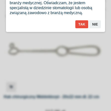
branży medycznej. Oświadczam, że jestem
specjalistą w dziedzinie stomatologii lub osobą
związaną zawodowo z branżą medyczną.
TAK
NIE
Hak chirurgiczny Middeldorpt - 20x22 mm dł. 22 cm