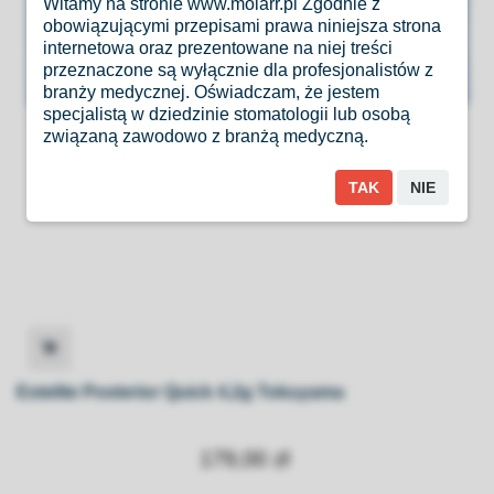
Witamy na stronie www.molarr.pl Zgodnie z
obowiązującymi przepisami prawa niniejsza strona
internetowa oraz prezentowane na niej treści
przeznaczone są wyłącznie dla profesjonalistów z
branży medycznej. Oświadczam, że jestem
specjalistą w dziedzinie stomatologii lub osobą
związaną zawodowo z branżą medyczną.
TAK
NIE
Estelite Posterior Quick 4,2g Tokuyama
179,00 zł