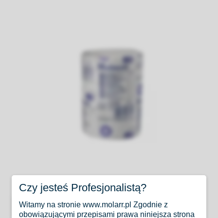
Czy jesteś Profesjonalistą?
Witamy na stronie www.molarr.pl Zgodnie z
obowiązującymi przepisami prawa niniejsza strona